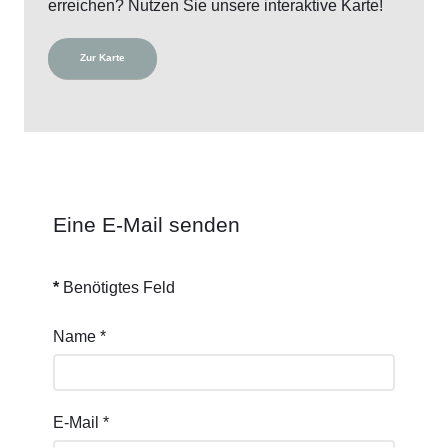
erreichen? Nutzen Sie unsere interaktive Karte!
Zur Karte
Eine E-Mail senden
*
Benötigtes Feld
Name
*
E-Mail
*