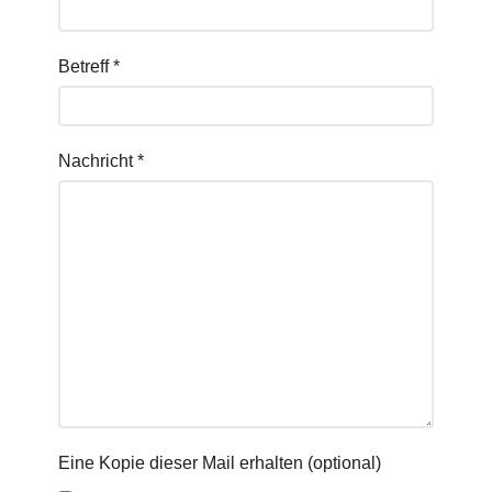
Betreff
*
Nachricht
*
Eine Kopie dieser Mail erhalten
(optional)