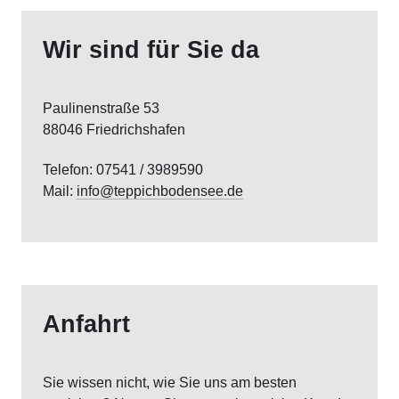
Wir sind für Sie da
Paulinenstraße 53
88046 Friedrichshafen
Telefon: 07541 / 3989590
Mail:
info@teppichbodensee.de
Anfahrt
Sie wissen nicht, wie Sie uns am besten