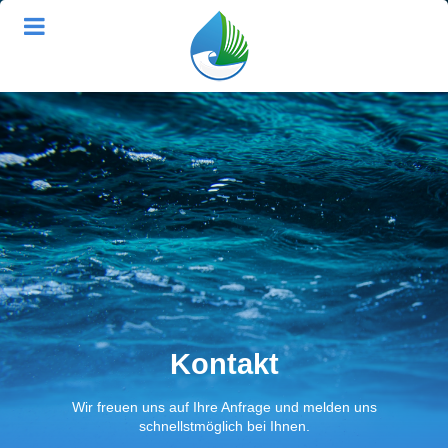
Kontakt
Wir freuen uns auf Ihre Anfrage und melden uns
schnellstmöglich bei Ihnen.