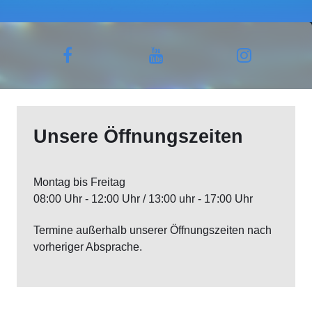
Unsere Öffnungszeiten
Montag bis Freitag
08:00 Uhr - 12:00 Uhr / 13:00 uhr - 17:00 Uhr
Termine außerhalb unserer Öffnungszeiten nach
vorheriger Absprache.